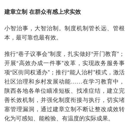
建章立制 在群众有感上求实效
小智治事，大智治制。制度机制管长远、管根
本，最可靠也最有效。
推行“巷子议事会”制度，扎实做好“开门教育”；
开展“高效办成一件事”改革，实现政务服务事
项“区街同权通办”；推行“能人治村”模式，激活
社区治理和乡村发展动能……在学习教育中，
陕西各地各单位瞄准短板、找准症结，建立完
善长效机制，并强化制度衔接与执行，切实堵
塞管理漏洞，通过建章立制不断让整改成效转
化为可感知、能检验、有温度的实际成果。