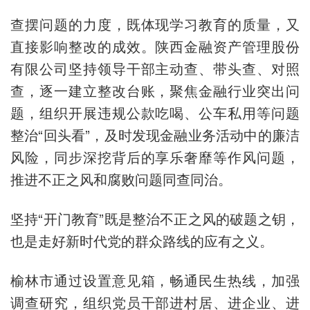
查摆问题的力度，既体现学习教育的质量，又
直接影响整改的成效。陕西金融资产管理股份
有限公司坚持领导干部主动查、带头查、对照
查，逐一建立整改台账，聚焦金融行业突出问
题，组织开展违规公款吃喝、公车私用等问题
整治“回头看”，及时发现金融业务活动中的廉洁
风险，同步深挖背后的享乐奢靡等作风问题，
推进不正之风和腐败问题同查同治。
坚持“开门教育”既是整治不正之风的破题之钥，
也是走好新时代党的群众路线的应有之义。
榆林市通过设置意见箱，畅通民生热线，加强
调查研究，组织党员干部进村居、进企业、进