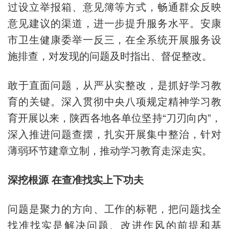
过设立举报箱、意见簿等方式，畅通群众反映
意见建议的渠道，进一步提升服务水平。安康
市卫生健康委举一反三，在全系统开展服务设
施排查，对发现的问题及时指出、督促整改。
敢于直面问题，从严从实整改，是抓好学习教
育的关键。深入贯彻中央八项规定精神学习教
育开展以来，陕西各地各单位坚持“刀刃向内”，
深入推进问题查摆，扎实开展集中整治，针对
薄弱环节建章立制，推动学习教育走深走实。
深挖根源 在查准找实上下功夫
问题是聚力的方向、工作的标靶，把问题找全
找准找实是解决问题、改进作风的前提和基