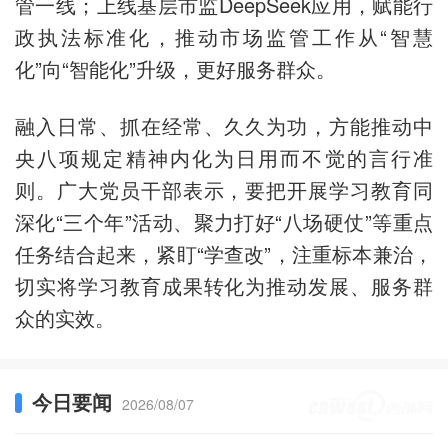
管一线；上线基层市监DeepSeek应用，赋能行
政执法标准化，推动市场监管工作从“智慧
化”向“智能化”升级，更好服务群众。
融入日常、抓在经常、久久为功，方能推动中
央八项规定精神内化为日用而不觉的言行准
则。广大党员干部表示，要把开展学习教育同
深化“三个年”活动、聚力打好“八场硬仗”等重点
任务结合起来，紧盯“学查改”，注重标本兼治，
切实将学习教育成果转化为推动发展、服务群
众的实效。
今日要闻
2026/08/07