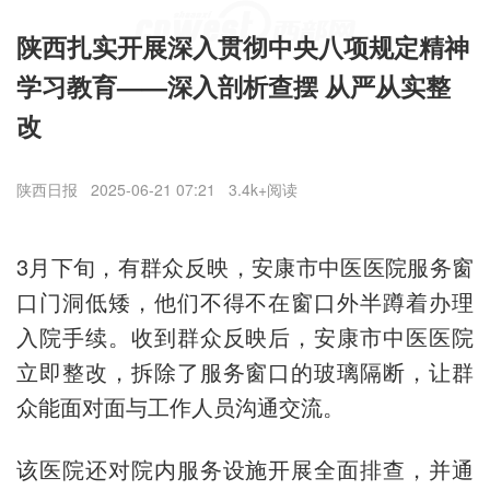
陕西扎实开展深入贯彻中央八项规定精神
学习教育——深入剖析查摆 从严从实整
改
陕西日报
2025-06-21 07:21
3.4k+阅读
3月下旬，有群众反映，安康市中医医院服务窗
口门洞低矮，他们不得不在窗口外半蹲着办理
入院手续。收到群众反映后，安康市中医医院
立即整改，拆除了服务窗口的玻璃隔断，让群
众能面对面与工作人员沟通交流。
该医院还对院内服务设施开展全面排查，并通