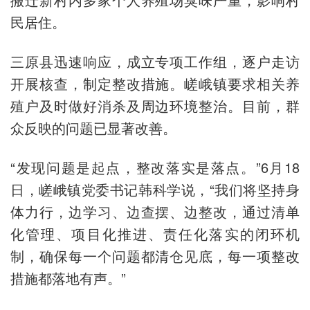
民居住。
三原县迅速响应，成立专项工作组，逐户走访
开展核查，制定整改措施。嵯峨镇要求相关养
殖户及时做好消杀及周边环境整治。目前，群
众反映的问题已显著改善。
“发现问题是起点，整改落实是落点。”6月18
日，嵯峨镇党委书记韩科学说，“我们将坚持身
体力行，边学习、边查摆、边整改，通过清单
化管理、项目化推进、责任化落实的闭环机
制，确保每一个问题都清仓见底，每一项整改
措施都落地有声。”