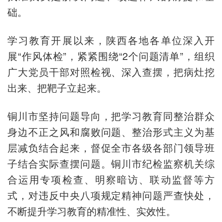
础。
学习教育开展以来，陕西各地各单位深入开
展“作风体检”，紧紧围绕“2个问题清单”，组织
广大党员干部对照检视、深入查摆，把病灶挖
出来、把靶子立起来。
铜川市坚持问题导向，把学习教育同整治群众
身边不正之风和腐败问题、整治形式主义为基
层减负结合起来，督促全市各级各部门领导班
子结合实际查摆问题。铜川市纪检监察机关综
合运用专项检查、明察暗访、联动监督等方
式，对违反中央八项规定精神问题严查快处，
不断提升学习教育的精准性、实效性。