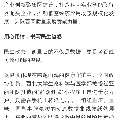
产业创新聚集区建设，打造科为实业智能飞行
器龙头企业，推动低空经济应用场景规模化发
展，为陕西高质量发展贡献力量。
用心用情，书写民生答卷
民生改善，衡量它的不仅是数据，更是老百姓
可感可触的温度。
这温度体现在跨越山海的健康守护中。全国政
协委员、西北大学生命科学与医学部教授崔亚
丽团队打造的“群众健管”小程序正走进千家万
户。只需在手机上轻轻点击，一组组血压、血
糖、同型半胱氨酸的动态数据曲线便跃然屏
上。崔亚丽带领团队将导致中风的风险因素检