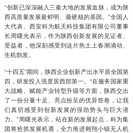
“创新已深深融入三秦大地的发展血脉，成为陕
西高质量发展最鲜明、最硬核的基因。”全国人
大代表、西安科为航天科技集团有限公司董事
长周曙光表示，作为陕西创新发展的见证者、
受益者，他深刻感受到这片热土上春潮涌动、
生机勃发。
“十四五”期间，陕西企业创新产出水平居全国第
四，研发投入强度居西部第一。“在服务国家重
大战略、赋能产业转型升级等方面，陕西交出
了一份分量十足、亮点纷呈的优异答卷，让我
们真切感受到创新发展的强劲势头与巨大潜
力。”周曙光表示，站在新的发展起点，科为集
团将抢抓发展机遇，全力推进翱翔小镇无人机