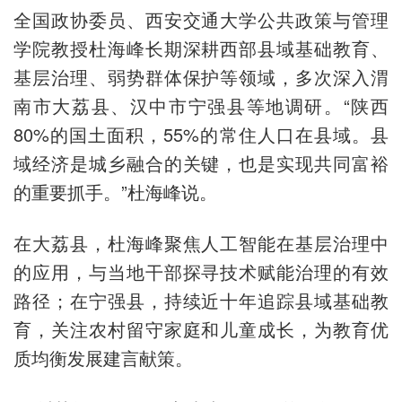
全国政协委员、西安交通大学公共政策与管理
学院教授杜海峰长期深耕西部县域基础教育、
基层治理、弱势群体保护等领域，多次深入渭
南市大荔县、汉中市宁强县等地调研。“陕西
80%的国土面积，55%的常住人口在县域。县
域经济是城乡融合的关键，也是实现共同富裕
的重要抓手。”杜海峰说。
在大荔县，杜海峰聚焦人工智能在基层治理中
的应用，与当地干部探寻技术赋能治理的有效
路径；在宁强县，持续近十年追踪县域基础教
育，关注农村留守家庭和儿童成长，为教育优
质均衡发展建言献策。