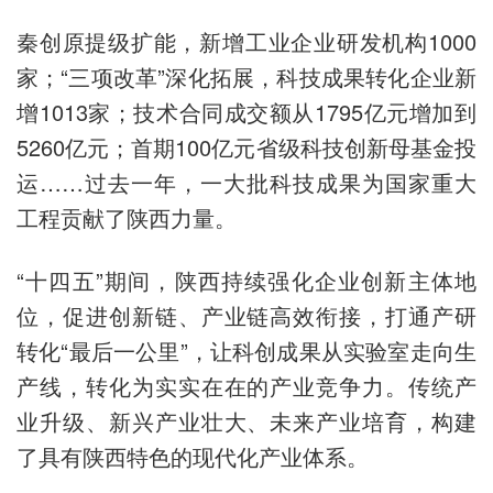
秦创原提级扩能，新增工业企业研发机构1000
家；“三项改革”深化拓展，科技成果转化企业新
增1013家；技术合同成交额从1795亿元增加到
5260亿元；首期100亿元省级科技创新母基金投
运……过去一年，一大批科技成果为国家重大
工程贡献了陕西力量。
“十四五”期间，陕西持续强化企业创新主体地
位，促进创新链、产业链高效衔接，打通产研
转化“最后一公里”，让科创成果从实验室走向生
产线，转化为实实在在的产业竞争力。传统产
业升级、新兴产业壮大、未来产业培育，构建
了具有陕西特色的现代化产业体系。