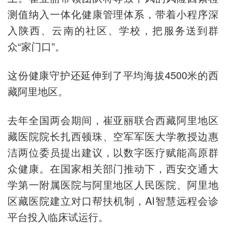
测值纳入一体化健康管理体系，带着小程序深
入陕西、云南的社区、学校，把服务送到群
众“家门口”。
这份健康守护还延伸到了平均海拔4500米的西
藏阿里地区。
去年全国两会期间，崔亚丽联合西藏阿里地区
藏医院院长扎西顿珠、空军军医大学教授边惠
洁两位委员提出建议，以数字医疗赋能高原群
众健康。在国家相关部门推动下，西安交通大
学第一附属医院与阿里地区人民医院、阿里地
区藏医院建立对口帮扶机制，AI智慧远程会诊
平台投入临床试运行。