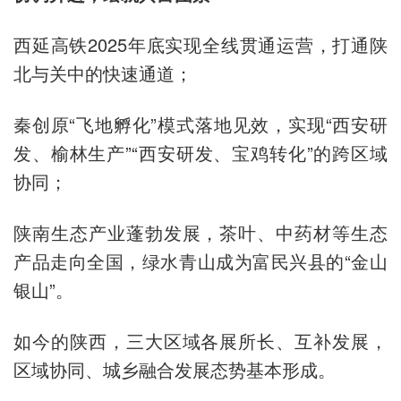
西延高铁2025年底实现全线贯通运营，打通陕
北与关中的快速通道；
秦创原“飞地孵化”模式落地见效，实现“西安研
发、榆林生产”“西安研发、宝鸡转化”的跨区域
协同；
陕南生态产业蓬勃发展，茶叶、中药材等生态
产品走向全国，绿水青山成为富民兴县的“金山
银山”。
如今的陕西，三大区域各展所长、互补发展，
区域协同、城乡融合发展态势基本形成。