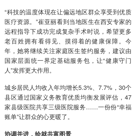
“科技的温度体现在让偏远地区群众享受到优质
医疗资源。”崔亚丽看到当地医生在西安专家的
远程指导下成功完成复杂手术时说，希望更多
老百姓拥有看得见、摸得着的健康保障。今
年，她将继续关注家庭医生签约服务，建议由
国家层面统一界定基础服务包，让“健康守门
人”发挥更大作用。
城乡居民人均收入年均增长5.3%、7.7%，30个
县区通过国家义务教育优质均衡发展评估，47
家县级医院共享三级医院服务……一份份“幸福
账单”让群众的心更暖了。
协调并进，绘就共富图景