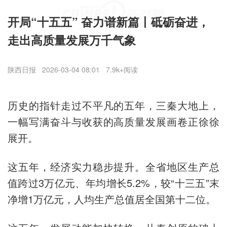
开局“十五五” 奋力谱新篇丨砥砺奋进，
走出高质量发展万千气象
陕西日报
2026-03-04 08:01
7.9k+阅读
历史的指针走过不平凡的五年，三秦大地上，
一幅写满奋斗与收获的高质量发展画卷正徐徐
展开。
这五年，经济实力稳步提升。全省地区生产总
值跨过3万亿元、年均增长5.2%，较“十三五”末
净增1万亿元，人均生产总值居全国第十二位。